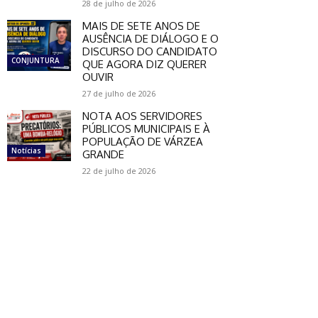
28 de julho de 2026
MAIS DE SETE ANOS DE
AUSÊNCIA DE DIÁLOGO E O
DISCURSO DO CANDIDATO
CONJUNTURA
QUE AGORA DIZ QUERER
OUVIR
27 de julho de 2026
NOTA AOS SERVIDORES
PÚBLICOS MUNICIPAIS E À
POPULAÇÃO DE VÁRZEA
Notícias
GRANDE
ebsite:
22 de julho de 2026