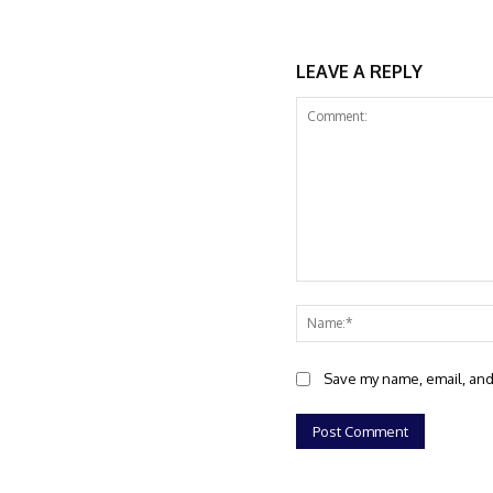
LEAVE A REPLY
Comment:
Save my name, email, and 