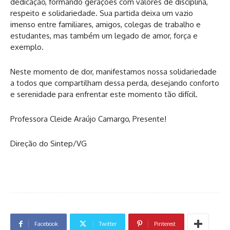
dedicação, formando gerações com valores de disciplina,
respeito e solidariedade. Sua partida deixa um vazio
imenso entre familiares, amigos, colegas de trabalho e
estudantes, mas também um legado de amor, força e
exemplo.
Neste momento de dor, manifestamos nossa solidariedade
a todos que compartilham dessa perda, desejando conforto
e serenidade para enfrentar este momento tão difícil.
Professora Cleide Araújo Camargo, Presente!
Direção do Sintep/VG
Facebook
Twitter
Pinterest