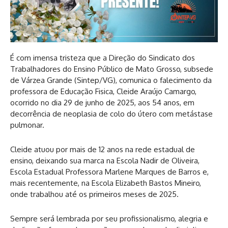
É com imensa tristeza que a Direção do Sindicato dos
Trabalhadores do Ensino Público de Mato Grosso, subsede
de Várzea Grande (Sintep/VG), comunica o falecimento da
professora de Educação Fisica, Cleide Araújo Camargo,
ocorrido no dia 29 de junho de 2025, aos 54 anos, em
decorrência de neoplasia de colo do útero com metástase
pulmonar.
Cleide atuou por mais de 12 anos na rede estadual de
ensino, deixando sua marca na Escola Nadir de Oliveira,
Escola Estadual Professora Marlene Marques de Barros e,
mais recentemente, na Escola Elizabeth Bastos Mineiro,
onde trabalhou até os primeiros meses de 2025.
Sempre será lembrada por seu profissionalismo, alegria e