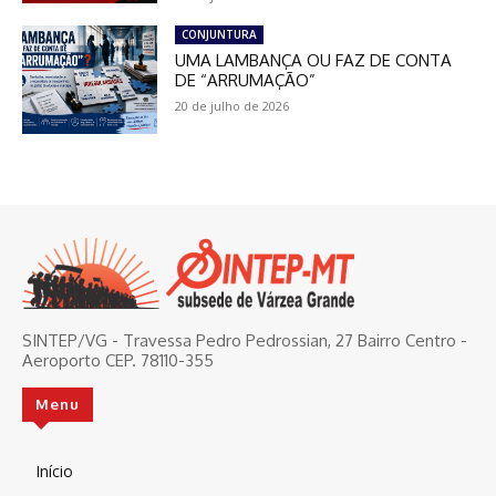
CONJUNTURA
UMA LAMBANÇA OU FAZ DE CONTA
DE “ARRUMAÇÃO”
20 de julho de 2026
SINTEP/VG - Travessa Pedro Pedrossian, 27 Bairro Centro -
Aeroporto CEP. 78110-355
Menu
Início