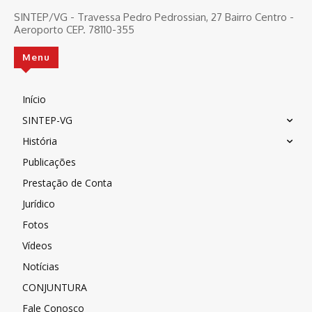
SINTEP/VG - Travessa Pedro Pedrossian, 27 Bairro Centro -
Aeroporto CEP. 78110-355
Menu
Início
SINTEP-VG
História
Publicações
Prestação de Conta
Jurídico
Fotos
Vídeos
Notícias
CONJUNTURA
Fale Conosco