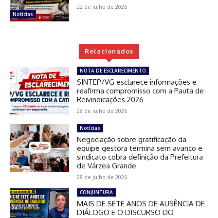
22 de julho de 2026
Notícias
Relacionados
NOTA DE ESCLARECIMENTO
SINTEP/VG esclarece informações e
reafirma compromisso com a Pauta de
Reivindicações 2026
28 de julho de 2026
Notícias
Negociação sobre gratificação da
equipe gestora termina sem avanço e
sindicato cobra definição da Prefeitura
de Várzea Grande
28 de julho de 2026
CONJUNTURA
MAIS DE SETE ANOS DE AUSÊNCIA DE
DIÁLOGO E O DISCURSO DO