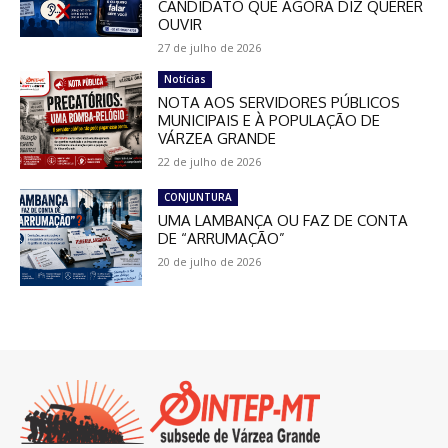
CANDIDATO QUE AGORA DIZ QUERER
OUVIR
27 de julho de 2026
Notícias
NOTA AOS SERVIDORES PÚBLICOS
MUNICIPAIS E À POPULAÇÃO DE
VÁRZEA GRANDE
22 de julho de 2026
CONJUNTURA
UMA LAMBANÇA OU FAZ DE CONTA
DE “ARRUMAÇÃO”
20 de julho de 2026