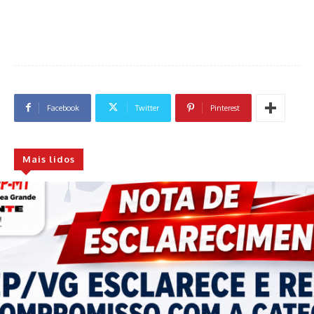
Facebook
Twitter
Pinterest
Mais lidos