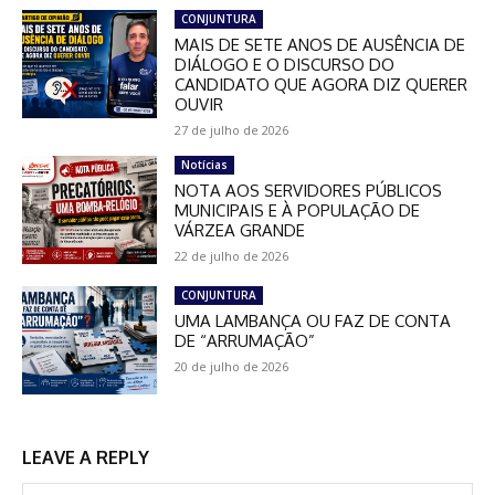
CONJUNTURA
MAIS DE SETE ANOS DE AUSÊNCIA DE
DIÁLOGO E O DISCURSO DO
CANDIDATO QUE AGORA DIZ QUERER
OUVIR
27 de julho de 2026
Notícias
NOTA AOS SERVIDORES PÚBLICOS
MUNICIPAIS E À POPULAÇÃO DE
VÁRZEA GRANDE
22 de julho de 2026
CONJUNTURA
UMA LAMBANÇA OU FAZ DE CONTA
DE “ARRUMAÇÃO”
20 de julho de 2026
LEAVE A REPLY