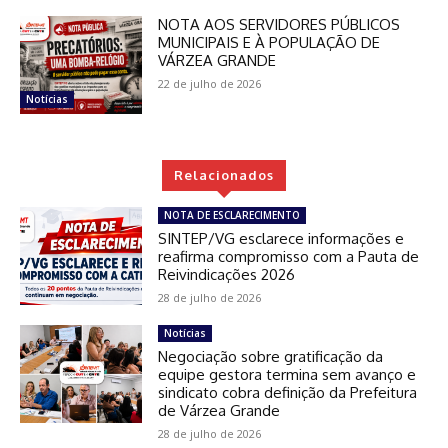
NOTA AOS SERVIDORES PÚBLICOS
MUNICIPAIS E À POPULAÇÃO DE
VÁRZEA GRANDE
22 de julho de 2026
Notícias
Relacionados
NOTA DE ESCLARECIMENTO
SINTEP/VG esclarece informações e
reafirma compromisso com a Pauta de
Reivindicações 2026
28 de julho de 2026
Notícias
Negociação sobre gratificação da
equipe gestora termina sem avanço e
sindicato cobra definição da Prefeitura
de Várzea Grande
28 de julho de 2026