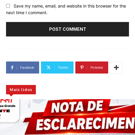
Save my name, email, and website in this browser for the
next time I comment.
Facebook
Twitter
Pinterest
Mais lidos