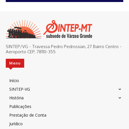
SINTEP/VG - Travessa Pedro Pedrossian, 27 Bairro Centro -
Aeroporto CEP. 78110-355
Menu
Início
SINTEP-VG
História
Publicações
Prestação de Conta
Jurídico