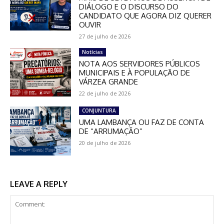
DIÁLOGO E O DISCURSO DO
CANDIDATO QUE AGORA DIZ QUERER
OUVIR
27 de julho de 2026
Notícias
NOTA AOS SERVIDORES PÚBLICOS
MUNICIPAIS E À POPULAÇÃO DE
VÁRZEA GRANDE
22 de julho de 2026
CONJUNTURA
UMA LAMBANÇA OU FAZ DE CONTA
DE “ARRUMAÇÃO”
20 de julho de 2026
LEAVE A REPLY