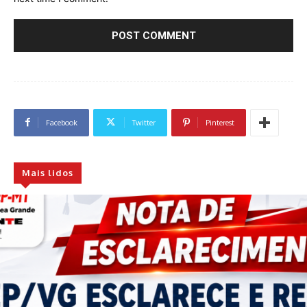
Facebook
Twitter
Pinterest
Mais lidos