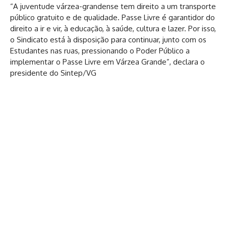
“A juventude várzea-grandense tem direito a um transporte
público gratuito e de qualidade. Passe Livre é garantidor do
direito a ir e vir, à educação, à saúde, cultura e lazer. Por isso,
o Sindicato está à disposição para continuar, junto com os
Estudantes nas ruas, pressionando o Poder Público a
implementar o Passe Livre em Várzea Grande”, declara o
presidente do Sintep/VG