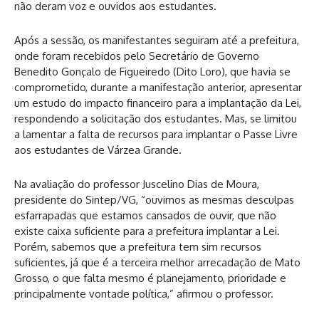
não deram voz e ouvidos aos estudantes.
Após a sessão, os manifestantes seguiram até a prefeitura,
onde foram recebidos pelo Secretário de Governo
Benedito Gonçalo de Figueiredo (Dito Loro), que havia se
comprometido, durante a manifestação anterior, apresentar
um estudo do impacto financeiro para a implantação da Lei,
respondendo a solicitação dos estudantes. Mas, se limitou
a lamentar a falta de recursos para implantar o Passe Livre
aos estudantes de Várzea Grande.
Na avaliação do professor Juscelino Dias de Moura,
presidente do Sintep/VG, “ouvimos as mesmas desculpas
esfarrapadas que estamos cansados de ouvir, que não
existe caixa suficiente para a prefeitura implantar a Lei.
Porém, sabemos que a prefeitura tem sim recursos
suficientes, já que é a terceira melhor arrecadação de Mato
Grosso, o que falta mesmo é planejamento, prioridade e
principalmente vontade política,” afirmou o professor.