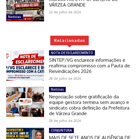
VÁRZEA GRANDE
22 de julho de 2026
Notícias
Relacionados
NOTA DE ESCLARECIMENTO
SINTEP/VG esclarece informações e
reafirma compromisso com a Pauta de
Reivindicações 2026
28 de julho de 2026
Notícias
Negociação sobre gratificação da
equipe gestora termina sem avanço e
sindicato cobra definição da Prefeitura
de Várzea Grande
28 de julho de 2026
CONJUNTURA
MAIS DE SETE ANOS DE AUSÊNCIA DE