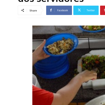
Facebook
Twitter
Share