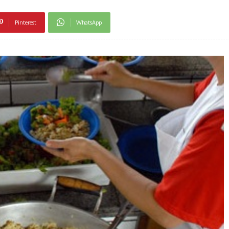
Pinterest
WhatsApp