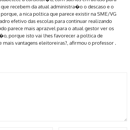
to que recebem da atual administra�o o descaso e o
porque, a nica poltica que parece existir na SME/VG
ro efetivo das escolas para continuar realizando
do parece mais aprazvel para o atual gestor ver os
, porque isto vai lhes favorecer a poltica de
mais vantagens eleitoreiras?, afirmou o professor .