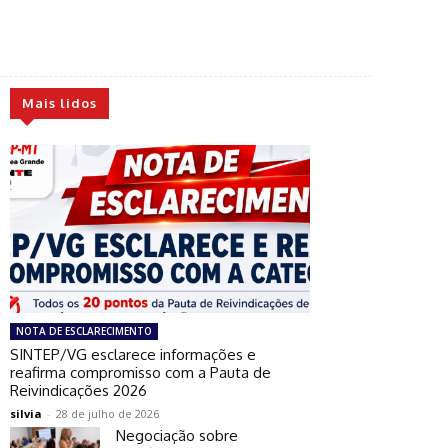
Mais lidos
NOTA DE ESCLARECIMENTO
SINTEP/VG esclarece informações e
reafirma compromisso com a Pauta de
Reivindicações 2026
silvia
-
28 de julho de 2026
Negociação sobre