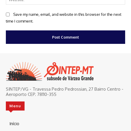
Save my name, email, and website in this browser for the next
time I comment.
SINTEP/VG - Travessa Pedro Pedrossian, 27 Bairro Centro -
Aeroporto CEP. 78110-355
Menu
Início