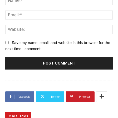
Ema
Web
Save my name, email, and website in this browser for the
next time I comment.
Facebook
Twitter
Pinterest
Mais lidos