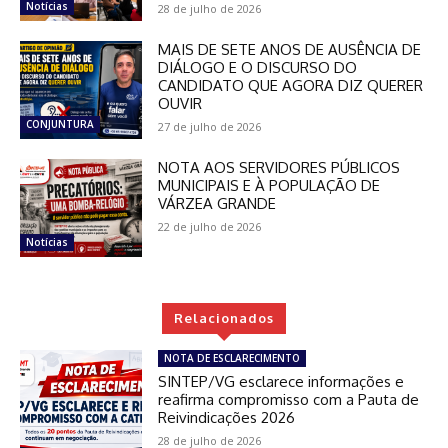
Notícias
28 de julho de 2026
MAIS DE SETE ANOS DE AUSÊNCIA DE
DIÁLOGO E O DISCURSO DO
CANDIDATO QUE AGORA DIZ QUERER
OUVIR
CONJUNTURA
27 de julho de 2026
NOTA AOS SERVIDORES PÚBLICOS
MUNICIPAIS E À POPULAÇÃO DE
VÁRZEA GRANDE
22 de julho de 2026
Notícias
Relacionados
NOTA DE ESCLARECIMENTO
SINTEP/VG esclarece informações e
reafirma compromisso com a Pauta de
Reivindicações 2026
28 de julho de 2026