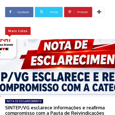
Facebook
Twitter
Pinterest
Mais lidos
NOTA DE ESCLARECIMENTO
SINTEP/VG esclarece informações e reafirma
compromisso com a Pauta de Reivindicações