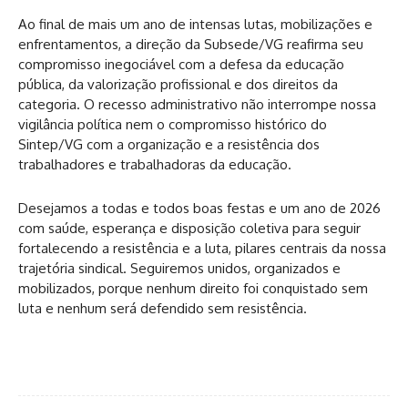
Ao final de mais um ano de intensas lutas, mobilizações e
enfrentamentos, a direção da Subsede/VG reafirma seu
compromisso inegociável com a defesa da educação
pública, da valorização profissional e dos direitos da
categoria. O recesso administrativo não interrompe nossa
vigilância política nem o compromisso histórico do
Sintep/VG com a organização e a resistência dos
trabalhadores e trabalhadoras da educação.
Desejamos a todas e todos boas festas e um ano de 2026
com saúde, esperança e disposição coletiva para seguir
fortalecendo a resistência e a luta, pilares centrais da nossa
trajetória sindical. Seguiremos unidos, organizados e
mobilizados, porque nenhum direito foi conquistado sem
luta e nenhum será defendido sem resistência.