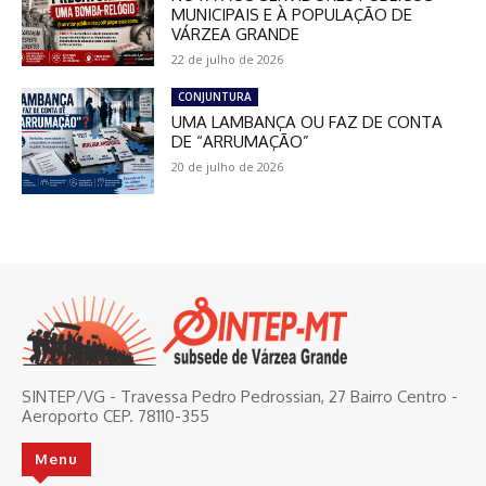
MUNICIPAIS E À POPULAÇÃO DE
VÁRZEA GRANDE
22 de julho de 2026
CONJUNTURA
UMA LAMBANÇA OU FAZ DE CONTA
DE “ARRUMAÇÃO”
20 de julho de 2026
SINTEP/VG - Travessa Pedro Pedrossian, 27 Bairro Centro -
Aeroporto CEP. 78110-355
Menu