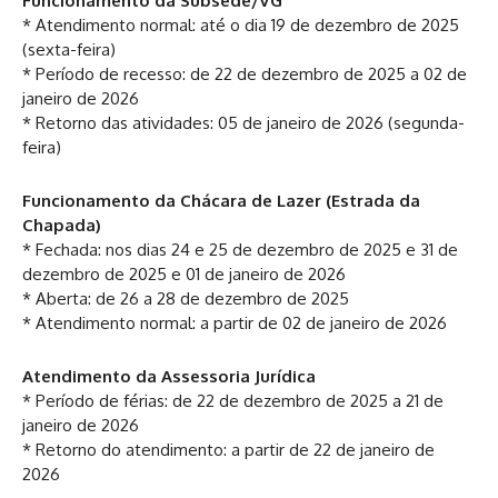
Funcionamento da Subsede/VG
* Atendimento normal: até o dia 19 de dezembro de 2025
(sexta-feira)
* Período de recesso: de 22 de dezembro de 2025 a 02 de
janeiro de 2026
* Retorno das atividades: 05 de janeiro de 2026 (segunda-
feira)
Funcionamento da Chácara de Lazer (Estrada da
Chapada)
* Fechada: nos dias 24 e 25 de dezembro de 2025 e 31 de
dezembro de 2025 e 01 de janeiro de 2026
* Aberta: de 26 a 28 de dezembro de 2025
* Atendimento normal: a partir de 02 de janeiro de 2026
Atendimento da Assessoria Jurídica
* Período de férias: de 22 de dezembro de 2025 a 21 de
janeiro de 2026
* Retorno do atendimento: a partir de 22 de janeiro de
2026