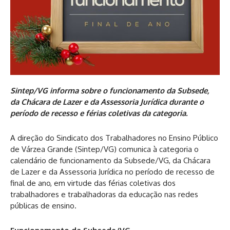
Sintep/VG informa sobre o funcionamento da Subsede,
da Chácara de Lazer e da Assessoria Jurídica durante o
período de recesso e férias coletivas da categoria.
A direção do Sindicato dos Trabalhadores no Ensino Público
de Várzea Grande (Sintep/VG) comunica à categoria o
calendário de funcionamento da Subsede/VG, da Chácara
de Lazer e da Assessoria Jurídica no período de recesso de
final de ano, em virtude das férias coletivas dos
trabalhadores e trabalhadoras da educação nas redes
públicas de ensino.