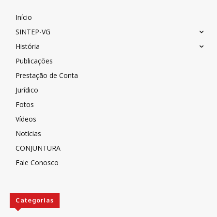
Início
SINTEP-VG
História
Publicações
Prestação de Conta
Jurídico
Fotos
Vídeos
Notícias
CONJUNTURA
Fale Conosco
Categorias