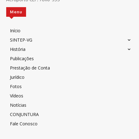
Menu
Início
SINTEP-VG
História
Publicações
Prestação de Conta
Jurídico
Fotos
Vídeos
Notícias
CONJUNTURA
Fale Conosco