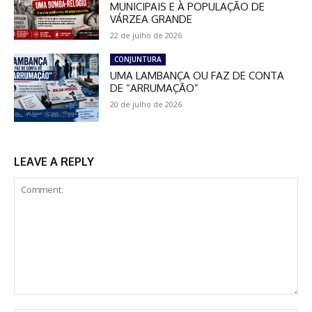
MUNICIPAIS E À POPULAÇÃO DE
VÁRZEA GRANDE
22 de julho de 2026
CONJUNTURA
UMA LAMBANÇA OU FAZ DE CONTA
DE “ARRUMAÇÃO”
20 de julho de 2026
LEAVE A REPLY
Comment: