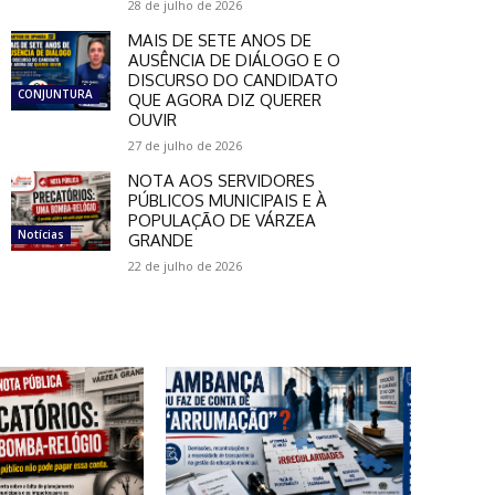
28 de julho de 2026
MAIS DE SETE ANOS DE
AUSÊNCIA DE DIÁLOGO E O
DISCURSO DO CANDIDATO
CONJUNTURA
QUE AGORA DIZ QUERER
OUVIR
27 de julho de 2026
NOTA AOS SERVIDORES
PÚBLICOS MUNICIPAIS E À
POPULAÇÃO DE VÁRZEA
Notícias
GRANDE
22 de julho de 2026