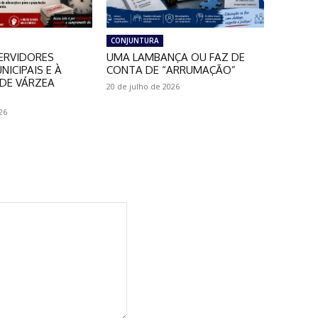
CONJUNTURA
ERVIDORES
UMA LAMBANÇA OU FAZ DE
NICIPAIS E À
CONTA DE “ARRUMAÇÃO”
DE VÁRZEA
20 de julho de 2026
26