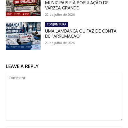
MUNICIPAIS E À POPULAÇÃO DE
VÁRZEA GRANDE
22 de julho de 2026
CONJUNTURA
UMA LAMBANÇA OU FAZ DE CONTA
DE “ARRUMAÇÃO”
20 de julho de 2026
LEAVE A REPLY
Comment: