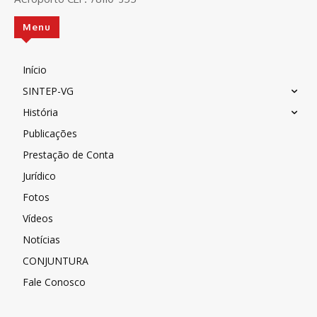
Menu
Início
SINTEP-VG
História
Publicações
Prestação de Conta
Jurídico
Fotos
Vídeos
Notícias
CONJUNTURA
Fale Conosco