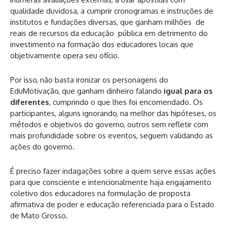
qualidade duvidosa, a cumprir cronogramas e instruções de
institutos e fundações diversas, que ganham milhões de
reais de recursos da educação pública em detrimento do
investimento na formação dos educadores locais que
objetivamente opera seu ofício.
Por isso, não basta ironizar os personagens do
EduMotivação, que ganham dinheiro falando
igual para os
diferentes
, cumprindo o que lhes foi encomendado. Os
participantes, alguns ignorando, na melhor das hipóteses, os
métodos e objetivos do governo, outros sem refletir com
mais profundidade sobre os eventos, seguem validando as
ações do governo.
É preciso fazer indagações sobre a quem serve essas ações
para que consciente e intencionalmente haja engajamento
coletivo dos educadores na formulação de proposta
afirmativa de poder e educação referenciada para o Estado
de Mato Grosso.