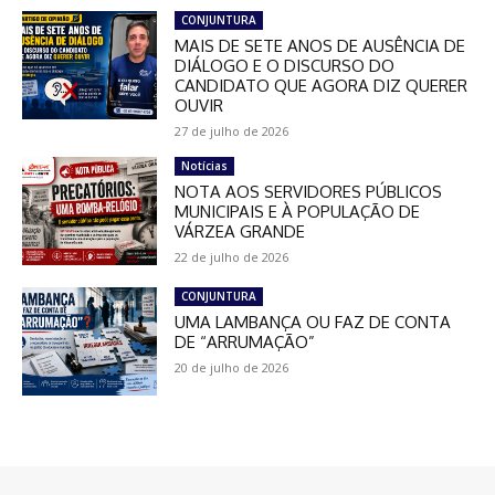
CONJUNTURA
MAIS DE SETE ANOS DE AUSÊNCIA DE
DIÁLOGO E O DISCURSO DO
CANDIDATO QUE AGORA DIZ QUERER
OUVIR
27 de julho de 2026
Notícias
NOTA AOS SERVIDORES PÚBLICOS
MUNICIPAIS E À POPULAÇÃO DE
VÁRZEA GRANDE
22 de julho de 2026
CONJUNTURA
UMA LAMBANÇA OU FAZ DE CONTA
DE “ARRUMAÇÃO”
20 de julho de 2026