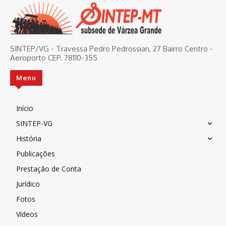
SINTEP/VG - Travessa Pedro Pedrossian, 27 Bairro Centro -
Aeroporto CEP. 78110-355
Menu
Início
SINTEP-VG
História
Publicações
Prestação de Conta
Jurídico
Fotos
Vídeos