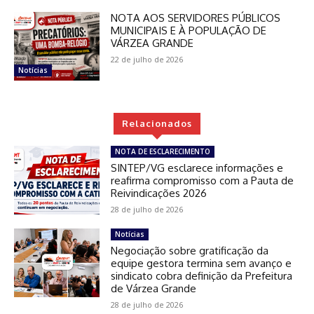
NOTA AOS SERVIDORES PÚBLICOS
MUNICIPAIS E À POPULAÇÃO DE
VÁRZEA GRANDE
22 de julho de 2026
Notícias
Relacionados
NOTA DE ESCLARECIMENTO
SINTEP/VG esclarece informações e
reafirma compromisso com a Pauta de
Reivindicações 2026
28 de julho de 2026
Notícias
Negociação sobre gratificação da
equipe gestora termina sem avanço e
sindicato cobra definição da Prefeitura
de Várzea Grande
28 de julho de 2026