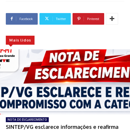
Facebook
Twitter
Pinterest
Mais lidos
NOTA DE ESCLARECIMENTO
SINTEP/VG esclarece informações e reafirma