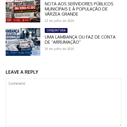
NOTA AOS SERVIDORES PÚBLICOS
MUNICIPAIS E À POPULAÇÃO DE
VÁRZEA GRANDE
22 de julho de 2026
CONJUNTURA
UMA LAMBANÇA OU FAZ DE CONTA
DE “ARRUMAÇÃO”
20 de julho de 2026
LEAVE A REPLY