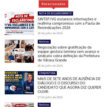
Relacionados
NOTA DE ESCLARECIMENTO
SINTEP/VG esclarece informações e
reafirma compromisso com a Pauta de
Reivindicações 2026
28 de julho de 2026
Notícias
Negociação sobre gratificação da
equipe gestora termina sem avanço e
sindicato cobra definição da Prefeitura
de Várzea Grande
28 de julho de 2026
CONJUNTURA
MAIS DE SETE ANOS DE AUSÊNCIA DE
DIÁLOGO E O DISCURSO DO
CANDIDATO QUE AGORA DIZ QUERER
OUVIR
27 de julho de 2026
Notícias