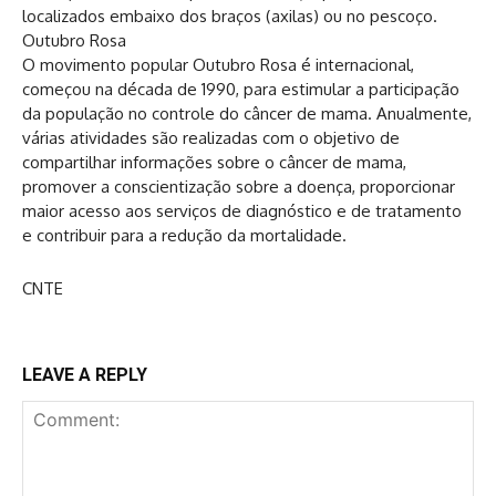
localizados embaixo dos braços (axilas) ou no pescoço.
Outubro Rosa
O movimento popular Outubro Rosa é internacional,
começou na década de 1990, para estimular a participação
da população no controle do câncer de mama. Anualmente,
várias atividades são realizadas com o objetivo de
compartilhar informações sobre o câncer de mama,
promover a conscientização sobre a doença, proporcionar
maior acesso aos serviços de diagnóstico e de tratamento
e contribuir para a redução da mortalidade.
CNTE
LEAVE A REPLY