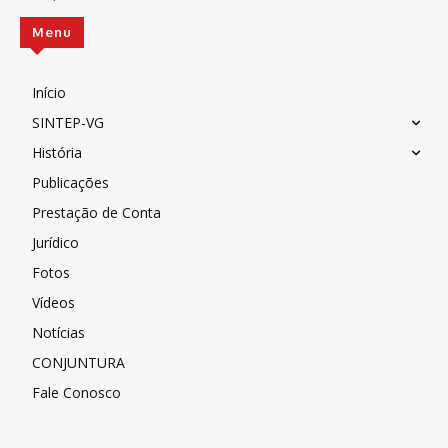
Menu
Início
SINTEP-VG
História
Publicações
Prestação de Conta
Jurídico
Fotos
Vídeos
Notícias
CONJUNTURA
Fale Conosco