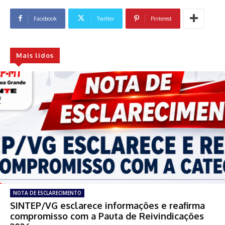
Facebook
Twitter
Pinterest
Mais lidos
NOTA DE ESCLARECIMENTO
SINTEP/VG esclarece informações e reafirma
compromisso com a Pauta de Reivindicações