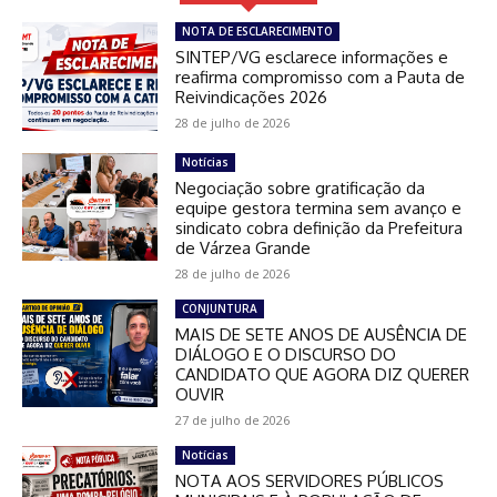
NOTA DE ESCLARECIMENTO
SINTEP/VG esclarece informações e
reafirma compromisso com a Pauta de
Reivindicações 2026
28 de julho de 2026
Notícias
Negociação sobre gratificação da
equipe gestora termina sem avanço e
sindicato cobra definição da Prefeitura
de Várzea Grande
28 de julho de 2026
CONJUNTURA
MAIS DE SETE ANOS DE AUSÊNCIA DE
DIÁLOGO E O DISCURSO DO
CANDIDATO QUE AGORA DIZ QUERER
OUVIR
27 de julho de 2026
Notícias
NOTA AOS SERVIDORES PÚBLICOS