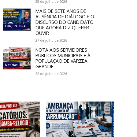
28 de julho de 2026
MAIS DE SETE ANOS DE
AUSÊNCIA DE DIÁLOGO E O
DISCURSO DO CANDIDATO
CONJUNTURA
QUE AGORA DIZ QUERER
OUVIR
27 de julho de 2026
NOTA AOS SERVIDORES
PÚBLICOS MUNICIPAIS E À
POPULAÇÃO DE VÁRZEA
Notícias
GRANDE
22 de julho de 2026