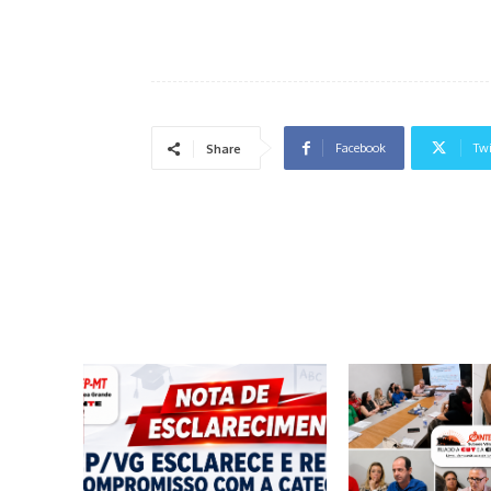
Facebook
Twi
Share