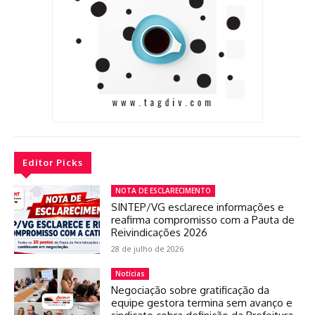
Editor Picks
NOTA DE ESCLARECIMENTO
SINTEP/VG esclarece informações e
reafirma compromisso com a Pauta de
Reivindicações 2026
28 de julho de 2026
Notícias
Negociação sobre gratificação da
equipe gestora termina sem avanço e