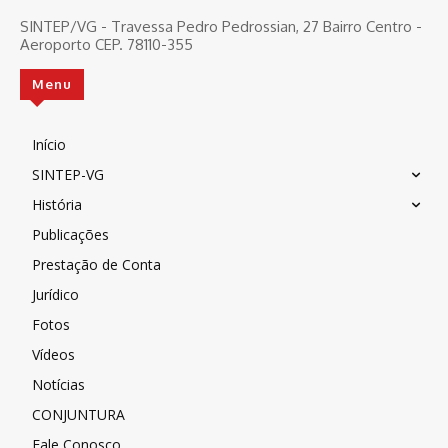
SINTEP/VG - Travessa Pedro Pedrossian, 27 Bairro Centro -
Aeroporto CEP. 78110-355
Menu
Início
SINTEP-VG
História
Publicações
Prestação de Conta
Jurídico
Fotos
Vídeos
Notícias
CONJUNTURA
Fale Conosco