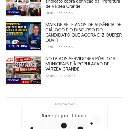
sindicato cobra definição da Prefeitura
de Várzea Grande
Notícias
28 de julho de 2026
MAIS DE SETE ANOS DE AUSÊNCIA DE
DIÁLOGO E O DISCURSO DO
CANDIDATO QUE AGORA DIZ QUERER
OUVIR
CONJUNTURA
27 de julho de 2026
NOTA AOS SERVIDORES PÚBLICOS
MUNICIPAIS E À POPULAÇÃO DE
VÁRZEA GRANDE
22 de julho de 2026
Notícias
- Advertisement -