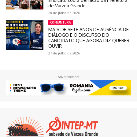
sindicato cobra definição da Prefeitura
de Várzea Grande
28 de julho de 2026
CONJUNTURA
MAIS DE SETE ANOS DE AUSÊNCIA DE
DIÁLOGO E O DISCURSO DO
CANDIDATO QUE AGORA DIZ QUERER
OUVIR
27 de julho de 2026
- Advertisement -