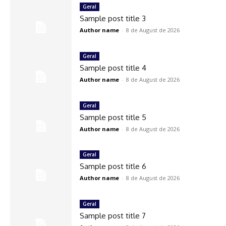
Geral
Sample post title 3
Author name
-
8 de August de 2026
Geral
Sample post title 4
Author name
-
8 de August de 2026
Geral
Sample post title 5
Author name
-
8 de August de 2026
Geral
Sample post title 6
Author name
-
8 de August de 2026
Geral
Sample post title 7