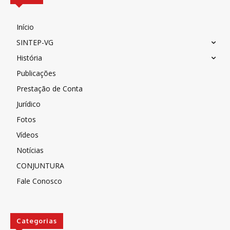
Início
SINTEP-VG
História
Publicações
Prestação de Conta
Jurídico
Fotos
Vídeos
Notícias
CONJUNTURA
Fale Conosco
Categorias