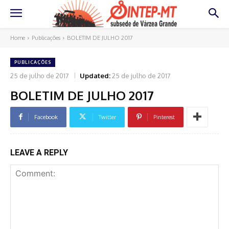
Home
Publicações
BOLETIM DE JULHO 2017
PUBLICAÇÕES
25 de julho de 2017
Updated:
25 de julho de 2017
BOLETIM DE JULHO 2017
Facebook
Twitter
Pinterest
LEAVE A REPLY