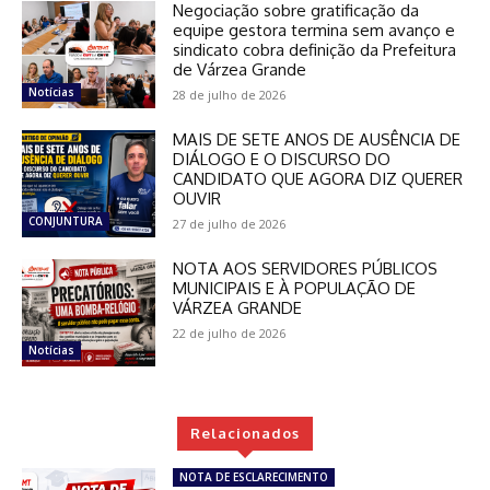
Negociação sobre gratificação da
equipe gestora termina sem avanço e
sindicato cobra definição da Prefeitura
de Várzea Grande
Notícias
28 de julho de 2026
MAIS DE SETE ANOS DE AUSÊNCIA DE
DIÁLOGO E O DISCURSO DO
CANDIDATO QUE AGORA DIZ QUERER
OUVIR
CONJUNTURA
27 de julho de 2026
NOTA AOS SERVIDORES PÚBLICOS
MUNICIPAIS E À POPULAÇÃO DE
VÁRZEA GRANDE
22 de julho de 2026
Notícias
Relacionados
NOTA DE ESCLARECIMENTO