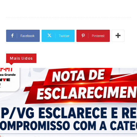
Facebook
Twitter
Pinterest
Mais lidos