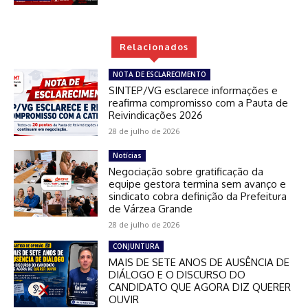
Relacionados
NOTA DE ESCLARECIMENTO
SINTEP/VG esclarece informações e
reafirma compromisso com a Pauta de
Reivindicações 2026
28 de julho de 2026
Notícias
Negociação sobre gratificação da
equipe gestora termina sem avanço e
sindicato cobra definição da Prefeitura
de Várzea Grande
28 de julho de 2026
CONJUNTURA
MAIS DE SETE ANOS DE AUSÊNCIA DE
DIÁLOGO E O DISCURSO DO
CANDIDATO QUE AGORA DIZ QUERER
OUVIR