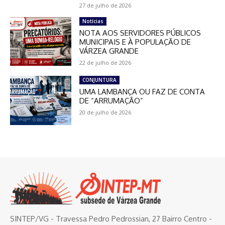
27 de julho de 2026
Notícias
NOTA AOS SERVIDORES PÚBLICOS
MUNICIPAIS E À POPULAÇÃO DE
VÁRZEA GRANDE
22 de julho de 2026
CONJUNTURA
UMA LAMBANÇA OU FAZ DE CONTA
DE “ARRUMAÇÃO”
20 de julho de 2026
SINTEP/VG - Travessa Pedro Pedrossian, 27 Bairro Centro -