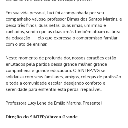
Em sua vida pessoal, Luci foi acompanhada por seu
companheiro valioso, professor Dimas dos Santos Martins, e
deixa três filhos, duas netas, duas irmãs, um irmão e
cunhados, sendo que as duas irmãs também atuam na área
da educação — elo que expressa o compromisso familiar
com o ato de ensinar.
Neste momento de profunda dor, nossos corações estão
enlutados pela partida dessa grande mulher, grande
companheira e grande educadora. O SINTEP/VG se
solidariza com seus familiares, amigos, colegas de profissão
e toda a comunidade escolar, desejando conforto e
serenidade para enfrentar esta perda irreparável.
Professora Lucy Lene de Emílio Martins, Presente!
Direção do SINTEP/Várzea Grande