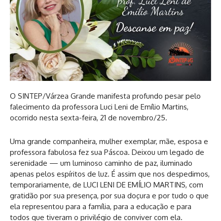
O SINTEP/Várzea Grande manifesta profundo pesar pelo
falecimento da professora Luci Leni de Emílio Martins,
ocorrido nesta sexta-feira, 21 de novembro/25.
Uma grande companheira, mulher exemplar, mãe, esposa e
professora fabulosa fez sua Páscoa. Deixou um legado de
serenidade — um luminoso caminho de paz, iluminado
apenas pelos espíritos de luz. É assim que nos despedimos,
temporariamente, de LUCI LENI DE EMÍLIO MARTINS, com
gratidão por sua presença, por sua doçura e por tudo o que
ela representou para a família, para a educação e para
todos que tiveram o privilégio de conviver com ela.