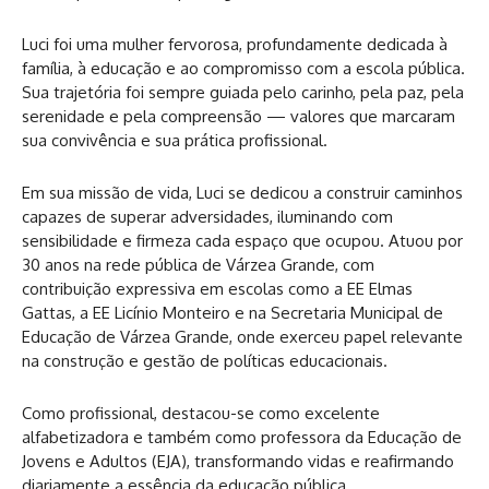
Luci foi uma mulher fervorosa, profundamente dedicada à
família, à educação e ao compromisso com a escola pública.
Sua trajetória foi sempre guiada pelo carinho, pela paz, pela
serenidade e pela compreensão — valores que marcaram
sua convivência e sua prática profissional.
Em sua missão de vida, Luci se dedicou a construir caminhos
capazes de superar adversidades, iluminando com
sensibilidade e firmeza cada espaço que ocupou. Atuou por
30 anos na rede pública de Várzea Grande, com
contribuição expressiva em escolas como a EE Elmas
Gattas, a EE Licínio Monteiro e na Secretaria Municipal de
Educação de Várzea Grande, onde exerceu papel relevante
na construção e gestão de políticas educacionais.
Como profissional, destacou-se como excelente
alfabetizadora e também como professora da Educação de
Jovens e Adultos (EJA), transformando vidas e reafirmando
diariamente a essência da educação pública.