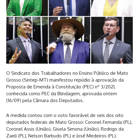
O Sindicato dos Trabalhadores no Ensino Público de Mato
Grosso (Sintep-MT) manifestou repúdio à aprovação da
Proposta de Emenda à Constituição (PEC) nº 3/2021,
conhecida como PEC da Blindagem, aprovada ontem
(16/09) pela Câmara dos Deputados.
A medida contou com o voto favorável de seis dos oito
deputados federais de Mato Grosso: Coronel Fernanda (PL),
Coronel Assis (União), Gisela Simona (União), Rodrigo da
Zaeli (PL), Nelson Barbudo (PL) e José Medeiros (PL).