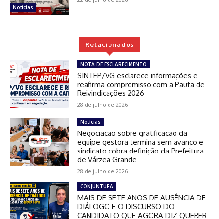
Notícias
Relacionados
NOTA DE ESCLARECIMENTO
SINTEP/VG esclarece informações e
reafirma compromisso com a Pauta de
Reivindicações 2026
28 de julho de 2026
Notícias
Negociação sobre gratificação da
equipe gestora termina sem avanço e
sindicato cobra definição da Prefeitura
de Várzea Grande
28 de julho de 2026
CONJUNTURA
MAIS DE SETE ANOS DE AUSÊNCIA DE
DIÁLOGO E O DISCURSO DO
CANDIDATO QUE AGORA DIZ QUERER