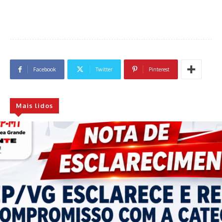
Facebook
Twitter
Pinterest
Mais lidos