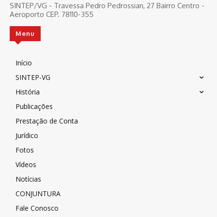
SINTEP/VG - Travessa Pedro Pedrossian, 27 Bairro Centro -
Aeroporto CEP. 78110-355
Menu
Início
SINTEP-VG
História
Publicações
Prestação de Conta
Jurídico
Fotos
Vídeos
Notícias
CONJUNTURA
Fale Conosco