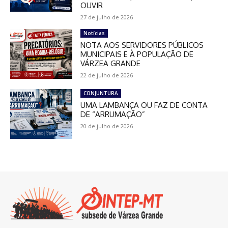
OUVIR
27 de julho de 2026
Notícias
NOTA AOS SERVIDORES PÚBLICOS
MUNICIPAIS E À POPULAÇÃO DE
VÁRZEA GRANDE
22 de julho de 2026
CONJUNTURA
UMA LAMBANÇA OU FAZ DE CONTA
DE “ARRUMAÇÃO”
20 de julho de 2026