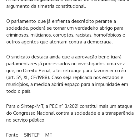
argumento da simetria constitucional.
O parlamento, que já enfrenta descrédito perante a
sociedade, poderá se tornar um verdadeiro abrigo para
criminosos, milicianos, corruptos, racistas, homofóbicos e
outros agentes que atentam contra a democracia.
O sindicato destaca ainda que a aprovação beneficiará
parlamentares já processados ou investigados, uma vez
que, no Direito Penal, a lei retroage para favorecer o réu
(art. 5º, XL, CF/1988). Caso seja replicada nos estados e
municípios, a medida abrirá espaço para a impunidade em
todo o país.
Para o Sintep-MT, a PEC nº 3/2021 constitui mais um ataque
do Congresso Nacional contra a sociedade e a transparência
no serviço público.
Fonte – SINTEP – MT