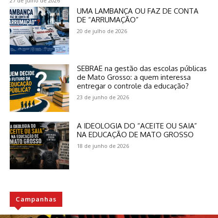
27 de julho de 2026
UMA LAMBANÇA OU FAZ DE CONTA
DE “ARRUMAÇÃO”
20 de julho de 2026
SEBRAE na gestão das escolas públicas
de Mato Grosso: a quem interessa
entregar o controle da educação?
23 de junho de 2026
A IDEOLOGIA DO “ACEITE OU SAIA”
NA EDUCAÇÃO DE MATO GROSSO
18 de junho de 2026
Campanhas