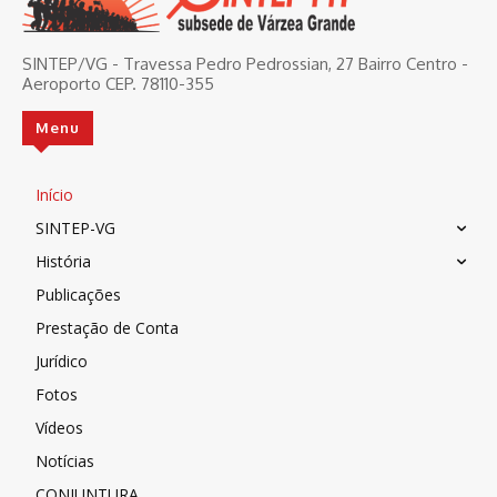
SINTEP/VG - Travessa Pedro Pedrossian, 27 Bairro Centro -
Aeroporto CEP. 78110-355
Menu
Início
SINTEP-VG
História
Publicações
Prestação de Conta
Jurídico
Fotos
Vídeos
Notícias
CONJUNTURA