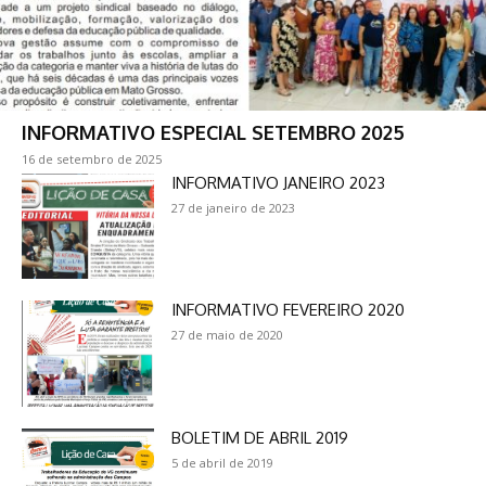
INFORMATIVO ESPECIAL SETEMBRO 2025
16 de setembro de 2025
INFORMATIVO JANEIRO 2023
27 de janeiro de 2023
INFORMATIVO FEVEREIRO 2020
27 de maio de 2020
BOLETIM DE ABRIL 2019
5 de abril de 2019