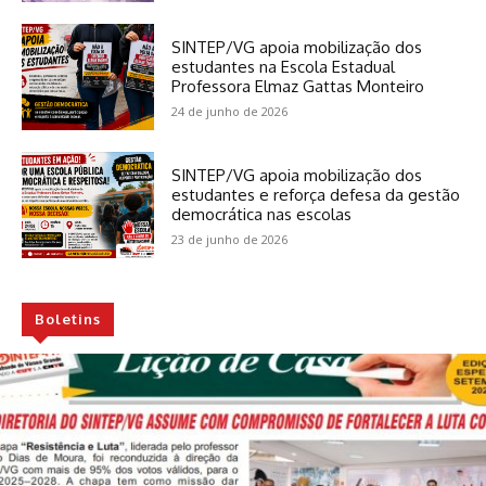
SINTEP/VG apoia mobilização dos
estudantes na Escola Estadual
Professora Elmaz Gattas Monteiro
24 de junho de 2026
SINTEP/VG apoia mobilização dos
estudantes e reforça defesa da gestão
democrática nas escolas
23 de junho de 2026
Boletins