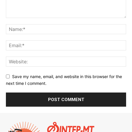
Save my name, email, and website in this browser for the
next time I comment.