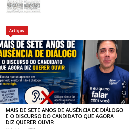
Artigos
MAIS DE SETE ANOS DE AUSÊNCIA DE DIÁLOGO
E O DISCURSO DO CANDIDATO QUE AGORA
DIZ QUERER OUVIR